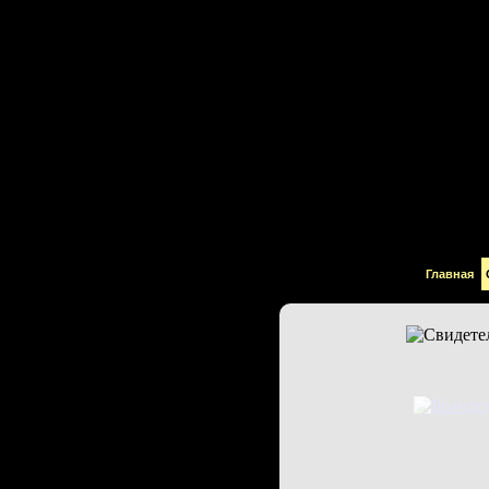
|
Главная